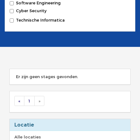
Software Engineering
Cyber Security
Technische Informatica
Er zijn geen stages gevonden.
«
1
»
Locatie
Alle locaties