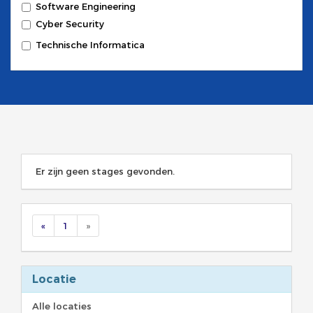
Software Engineering
Cyber Security
Technische Informatica
Er zijn geen stages gevonden.
«
1
»
Locatie
Alle locaties