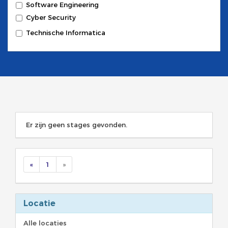
Software Engineering
Cyber Security
Technische Informatica
Er zijn geen stages gevonden.
«
1
»
Locatie
Alle locaties