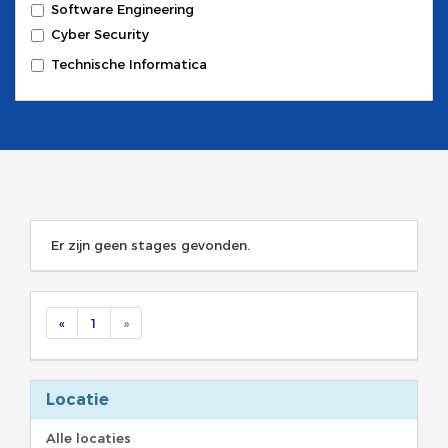
Software Engineering
Cyber Security
Technische Informatica
Er zijn geen stages gevonden.
«
1
»
Locatie
Alle locaties