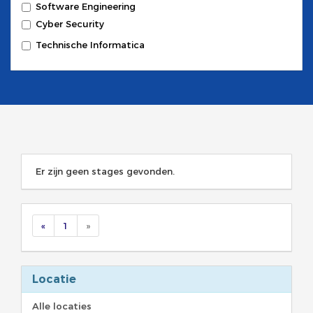
Software Engineering
Cyber Security
Technische Informatica
Er zijn geen stages gevonden.
«
1
»
Locatie
Alle locaties