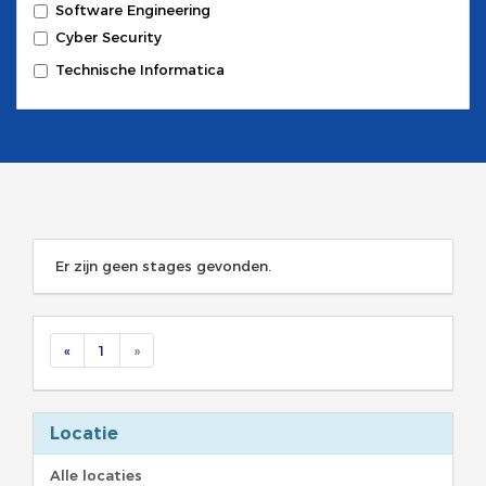
Software Engineering
Cyber Security
Technische Informatica
Er zijn geen stages gevonden.
«
1
»
Locatie
Alle locaties