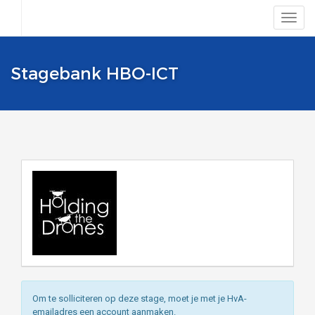
Stagebank HBO-ICT
Om te solliciteren op deze stage, moet je met je HvA-
emailadres een account aanmaken.