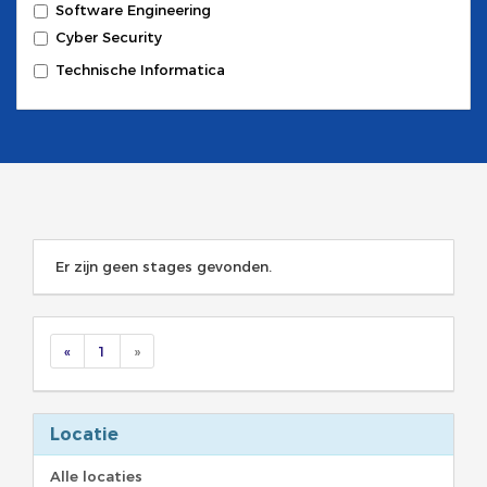
Software Engineering
Cyber Security
Technische Informatica
Er zijn geen stages gevonden.
«
1
»
Locatie
Alle locaties