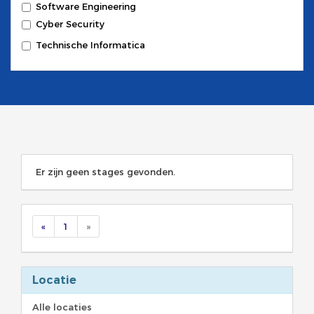
Software Engineering
Cyber Security
Technische Informatica
Er zijn geen stages gevonden.
«
1
»
Locatie
Alle locaties