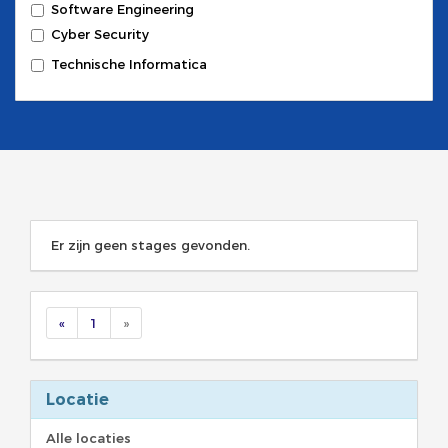
Software Engineering
Cyber Security
Technische Informatica
Er zijn geen stages gevonden.
«
1
»
Locatie
Alle locaties