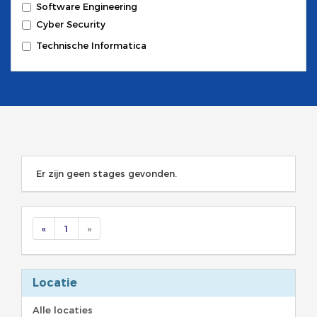
Software Engineering
Cyber Security
Technische Informatica
Er zijn geen stages gevonden.
«
1
»
Locatie
Alle locaties