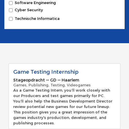
Software Engineering
Cyber Security
Technische Informatica
Game Testing Internship
Stageopdracht
—
GD
—
Haarlem
Games, Publishing, Testing, Videogames
As a Game Testing Intern, you’ll work closely with
our Producers and test games primarily for PC.
You’ll also help the Business Development Director
review potential new games for our future lineup.
This position gives you a great impression of the
games industry's production, development, and
publishing processes.